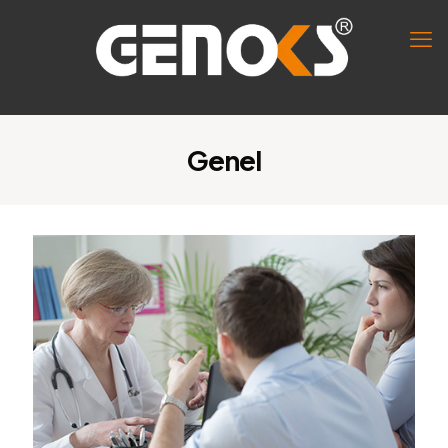
Genel