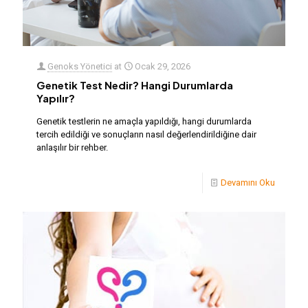
Genoks Yönetici
at
Ocak 29, 2026
Genetik Test Nedir? Hangi Durumlarda
Yapılır?
Genetik testlerin ne amaçla yapıldığı, hangi durumlarda
tercih edildiği ve sonuçların nasıl değerlendirildiğine dair
anlaşılır bir rehber.
Devamını Oku