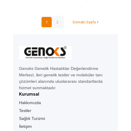
1
2
Sonraki Sayfa
Genoks Genetik Hastalıklar Değerlendirme
Merkezi, ileri genetik testler ve moleküler tanı
çözümleri alanında uluslararası standartlarda
hizmet sunmaktadır.
Kurumsal
Hakkımızda
Testler
Sağlık Turizmi
İletişim