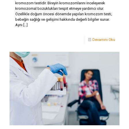
kromozom testidir. Bireyin kromozomlarını inceleyerek
kromozomal bozuklukları tespit etmeye yardımcı olur.
Özellikle doğum öncesi dönemde yapılan kromozom testi,
bebeğin sağlığı ve gelişimi hakkında değerli bilgiler sunar.
Aynı
[…]
Devamını Oku