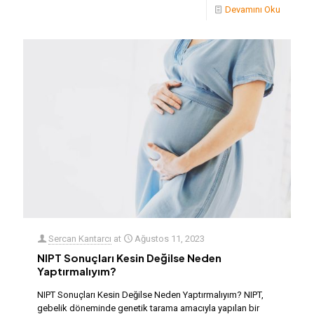
Devamını Oku
Sercan Kantarcı
at
Ağustos 11, 2023
NIPT Sonuçları Kesin Değilse Neden
Yaptırmalıyım?
NIPT Sonuçları Kesin Değilse Neden Yaptırmalıyım? NIPT,
gebelik döneminde genetik tarama amacıyla yapılan bir