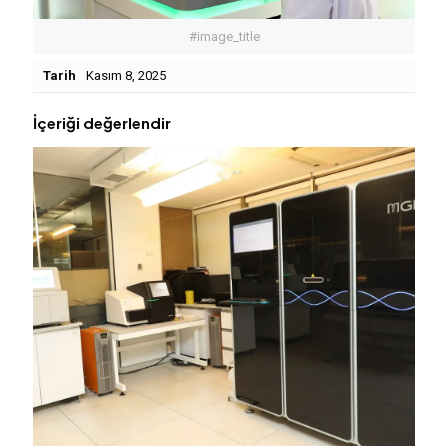
#image_title
Tarih
Kasım 8, 2025
İçeriği değerlendir