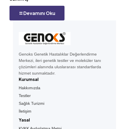
Devamını Oku
Genoks Genetik Hastalıklar Değerlendirme
Merkezi, ileri genetik testler ve moleküler tanı
çözümleri alanında uluslararası standartlarda
hizmet sunmaktadır.
Kurumsal
Hakkımızda
Testler
Sağlık Turizmi
İletişim
Yasal
KVKK Aydınlatma Metni