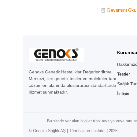
Devamını Oku
Kurumsa
Hakkımız
Genoks Genetik Hastalıklar Değerlendirme
Testler
Merkezi, ileri genetik testler ve moleküler tanı
Sağlık Tur
çözümleri alanında uluslararası standartlarda
hizmet sunmaktadır.
İletişim
Bu sitede yer alan bilgiler tıbbi tavsiye veya tanı 
© Genoks Sağlık AŞ | Tüm hakları saklıdır. | 2026