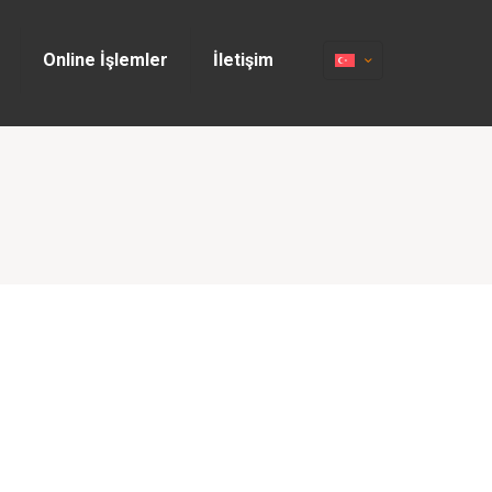
Online İşlemler
İletişim