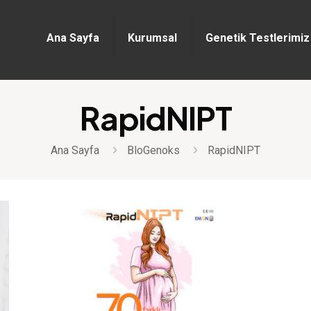
Ana Sayfa
Kurumsal
Genetik Testlerimiz
RapidNIPT
Ana Sayfa
BloGenoks
RapidNIPT