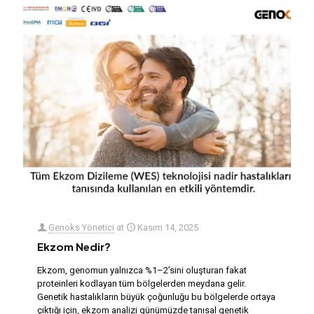
Genoks Yönetici
at
Kasım 14, 2025
Ekzom Nedir?
Ekzom, genomun yalnızca %1–2’sini oluşturan fakat
proteinleri kodlayan tüm bölgelerden meydana gelir.
Genetik hastalıkların büyük çoğunluğu bu bölgelerde ortaya
çıktığı için, ekzom analizi günümüzde tanısal genetik