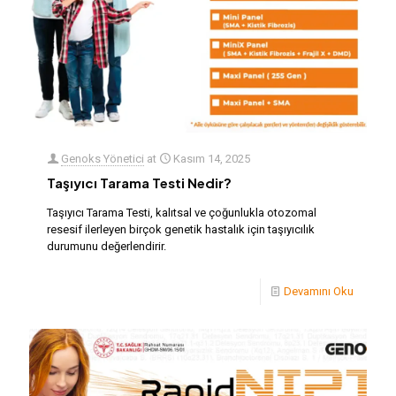
Genoks Yönetici
at
Kasım 14, 2025
Taşıyıcı Tarama Testi Nedir?
Taşıyıcı Tarama Testi, kalıtsal ve çoğunlukla otozomal
resesif ilerleyen birçok genetik hastalık için taşıyıcılık
durumunu değerlendirir.
Devamını Oku