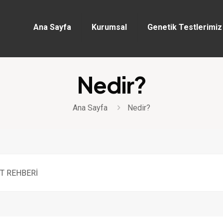
Ana Sayfa
Kurumsal
Genetik Testlerimiz
Nedir?
Ana Sayfa
Nedir?