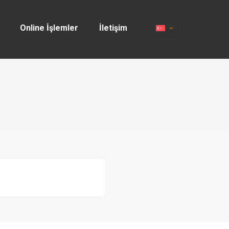
Online İşlemler
İletişim