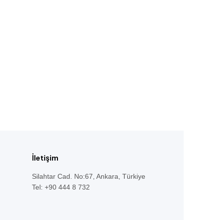
İletişim
Silahtar Cad. No:67, Ankara, Türkiye
Tel: +90 444 8 732