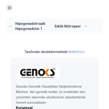
Hipogonadotropik
Siklik Nötropeni
Hipogonadizm 1
Tarafından desteklenmektedir
BetterDocs
Genoks Genetik Hastalıklar Değerlendirme
Merkezi, ileri genetik testler ve moleküler tanı
çözümleri alanında uluslararası standartlarda
hizmet sunmaktadır.
Kurumsal