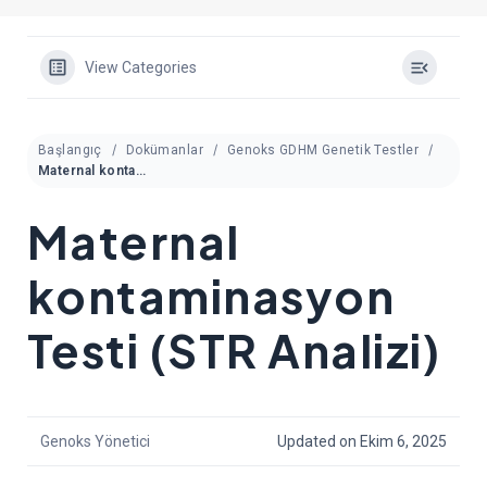
View Categories
Başlangıç
Dokümanlar
Genoks GDHM Genetik Testler
Maternal kontaminasyon Testi (STR Analizi)
Maternal
kontaminasyon
Testi (STR Analizi)
Genoks Yönetici
Updated on Ekim 6, 2025