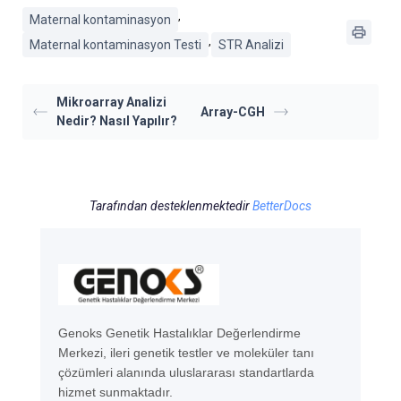
,
Maternal kontaminasyon
,
Maternal kontaminasyon Testi
STR Analizi
Mikroarray Analizi
Array-CGH
Nedir? Nasıl Yapılır?
Tarafından desteklenmektedir
BetterDocs
Genoks Genetik Hastalıklar Değerlendirme
Merkezi, ileri genetik testler ve moleküler tanı
çözümleri alanında uluslararası standartlarda
hizmet sunmaktadır.