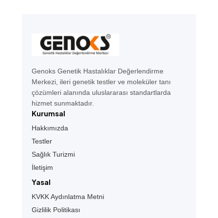
Genoks Genetik Hastalıklar Değerlendirme
Merkezi, ileri genetik testler ve moleküler tanı
çözümleri alanında uluslararası standartlarda
hizmet sunmaktadır.
Kurumsal
Hakkımızda
Testler
Sağlık Turizmi
İletişim
Yasal
KVKK Aydınlatma Metni
Gizlilik Politikası