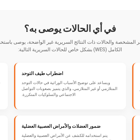
في أي الحالات يوصى به؟
 المشخصة والحالات ذات النتائج السريرية غير الواضحة، يوصى باستخ
الكامل (WES) بشكل خاص للحالات السريرية التالية:
اضطراب طيف التوحد
ويساعد على توضيح الأسباب الوراثية في حالات التوحد
ف
المتلازمي أو غير المتلازمي، والذي يتميز بصعوبات التواصل
الاجتماعي والسلوكيات المتكررة.
ضمور العضلات والأمراض العصبية العضلية
يتم استخدامه للكشف عن الأمراض العصبية والعضلية