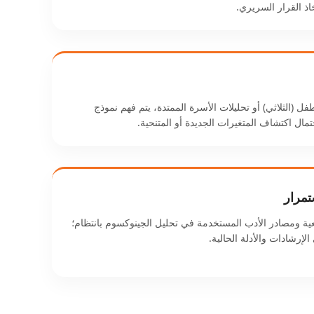
ذ القرار السريري.
فل (الثلاثي) أو تحليلات الأسرة الممتدة، يتم فهم نموذج
ال اكتشاف المتغيرات الجديدة أو المتنحية.
تمرار
عية ومصادر الأدب المستخدمة في تحليل الجينوكسوم بانتظام؛
 الإرشادات والأدلة الحالية.