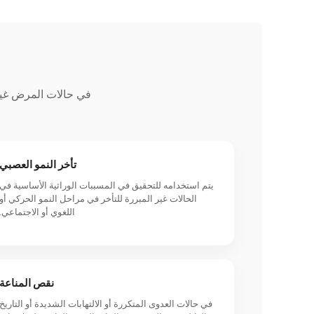
في حالات المرض غير
تأخر النمو العصبي
يتم استخدامه للتحقيق في المسببات الوراثية الأساسية في
الحالات غير المبررة للتأخر في مراحل النمو الحركي أو
اللغوي أو الاجتماعي.
نقص المناعة
في حالات العدوى المتكررة أو الالتهابات الشديدة أو التاريخ