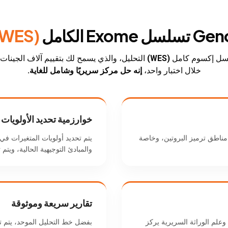
(WES)
Gen
ل إكسوم كامل
(WES)
التحليل، والذي يسمح لك بتقييم آلاف الجينا
خلال اختبار واحد،
إنه حل مركز سريريًا وشامل للغاية.
خوارزمية تحديد الأولويات 
مناطق ترميز البروتين، وخاصة
يتم تحديد أولويات المتغيرات في 
والمبادئ التوجيهية الحالية، ويتم
تقارير سريعة وموثوقة
وعلم الوراثة السريرية يركز
بفضل خط التحليل الموحد، يتم ت