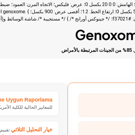
Genoxo
ي
85% من الجينات المرتبطة بالأمراض
.
ine Uygun Raporlama
للمعايير الحالية للكلية الأمريكي
خيار التحليل الثلاثي
تقييم