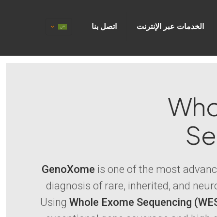
الخدمات عبر الإنترنت
اتصل بنا
Who
Se
GenoXome
is one of the most advan
diagnosis of rare, inherited, and neu
Using
Whole Exome Sequencing (WE